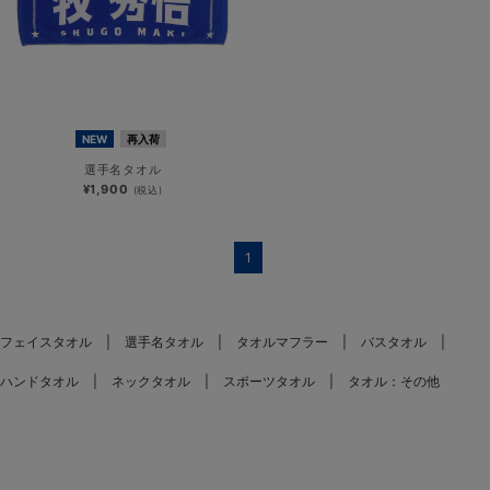
NEW
再入荷
選手名タオル
¥1,900
(税込)
1
フェイスタオル
選手名タオル
タオルマフラー
バスタオル
ハンドタオル
ネックタオル
スポーツタオル
タオル：その他