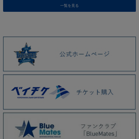
一覧を見る