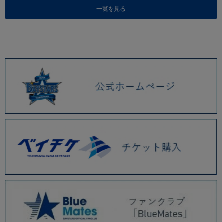
一覧を見る