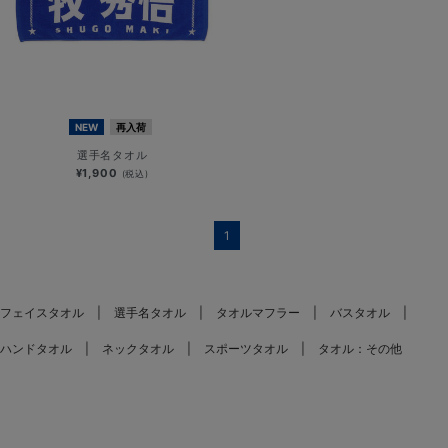
NEW
再入荷
選手名タオル
¥1,900
(税込)
1
フェイスタオル
選手名タオル
タオルマフラー
バスタオル
ハンドタオル
ネックタオル
スポーツタオル
タオル：その他