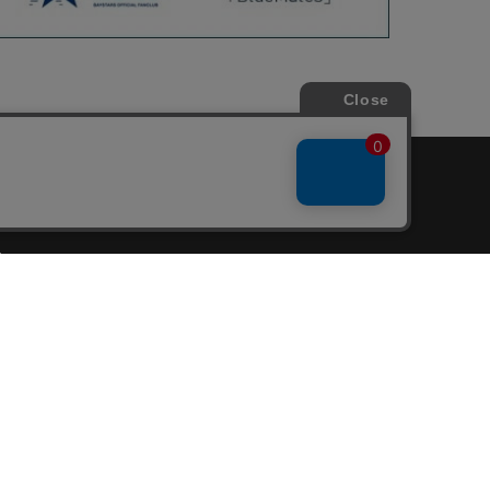
会員サービス
新規会員登録
ファンクラブ