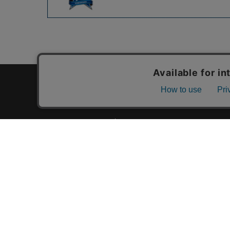
カテゴリ一覧
新着商品一覧
おすすめ商品一覧
ランキング一覧
特集一覧
ニュース一覧
最近チェックした商品一覧
お気に入り商品一覧