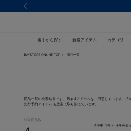
選手から探す
新着アイテム
カテゴリ
BAYSTORE ONLINE TOP
商品一覧
商品一覧の検索結果です。 現在4アイテムをご用意しています。 BAYST
先行予約アイテム
も豊富に取り揃えています。
対象商品数
4件中
1件 ～ 4件を表