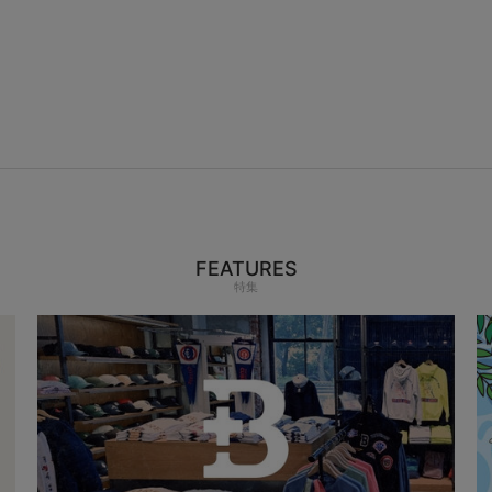
FEATURES
特集