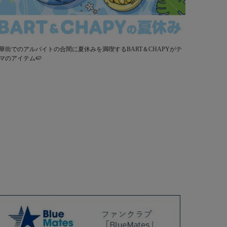
華街でのアルバイトの合間に夏休みを満喫するBART＆CHAPYがテ
マのアイテム🍉