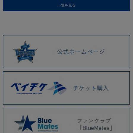
一覧を見る