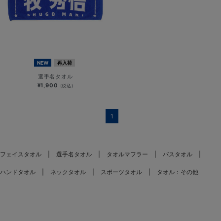
NEW
再入荷
選手名タオル
¥1,900
(税込)
1
フェイスタオル
選手名タオル
タオルマフラー
バスタオル
ハンドタオル
ネックタオル
スポーツタオル
タオル：その他