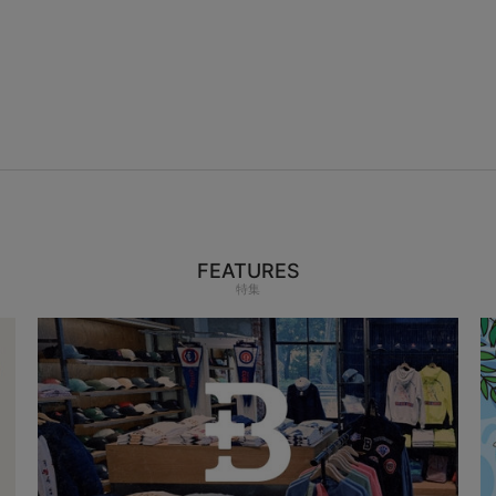
FEATURES
特集