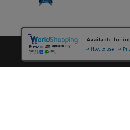
カテゴリ一覧
新着商品一覧
おすすめ商品一覧
ランキング一覧
特集一覧
ニュース一覧
最近チェックした商品一覧
お気に入り商品一覧