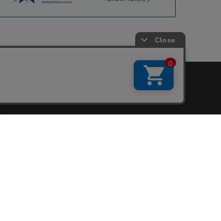
会員サービス
新規会員登録
ファンクラブ