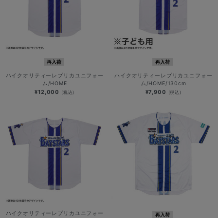
再入荷
再入荷
ハイクオリティーレプリカユニフォー
ハイクオリティーレプリカユニフォー
ム/HOME
ム/HOME/130cm
¥12,000
¥7,900
(税込)
(税込)
ハイクオリティーレプリカユニフォー
再入荷