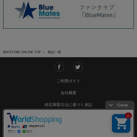
BAYSTORE ONLINE TOP
商品一覧
ご利用ガイド
会社概要
特定商取引法に基づく表記
ご利用規約
個人情報保護方針