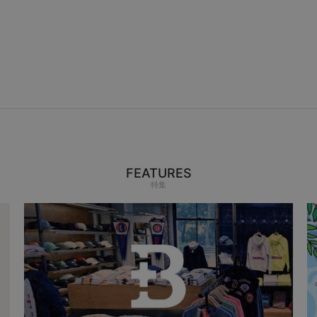
FEATURES
特集