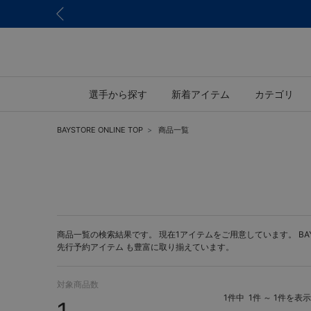
選手から探す
新着アイテム
カテゴリ
BAYSTORE ONLINE TOP
商品一覧
商品一覧の検索結果です。 現在1アイテムをご用意しています。 BAYST
先行予約アイテム
も豊富に取り揃えています。
対象商品数
1件中
1件 ～ 1件を表示