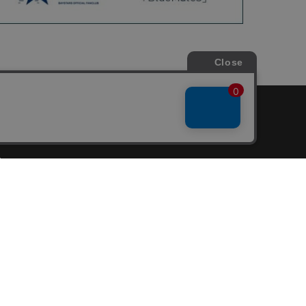
会員サービス
新規会員登録
ファンクラブ