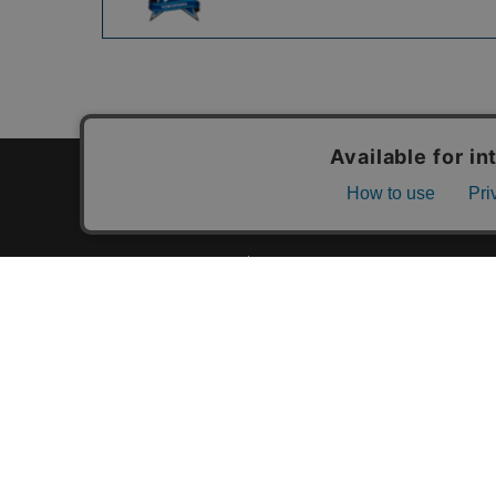
カテゴリ一覧
新着商品一覧
おすすめ商品一覧
ランキング一覧
特集一覧
ニュース一覧
最近チェックした商品一覧
お気に入り商品一覧