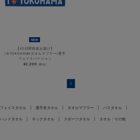
NEW
【40日間前後お届け】
I☆YOKOHAMAタオルマフラー/選手
フェイスバージョン
¥2,200
(税込)
1
フェイスタオル
選手名タオル
タオルマフラー
バスタオル
ハンドタオル
ネックタオル
スポーツタオル
タオル：その他