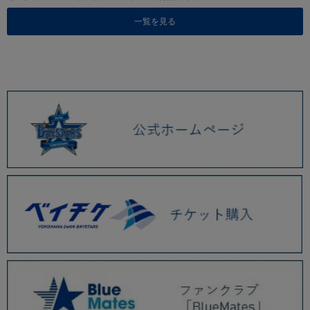
一覧を見る