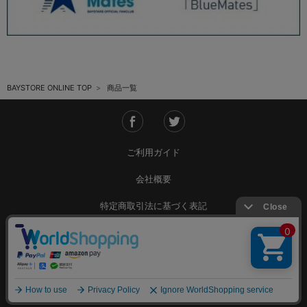
BAYSTORE ONLINE TOP
商品一覧
ご利用ガイド
会社概要
特定商取引法に基づく表記
ご利用規約
個人情報保護方針
Copyright © YOKOHAMA DeNA BAYSTARS All Rights Reserved.