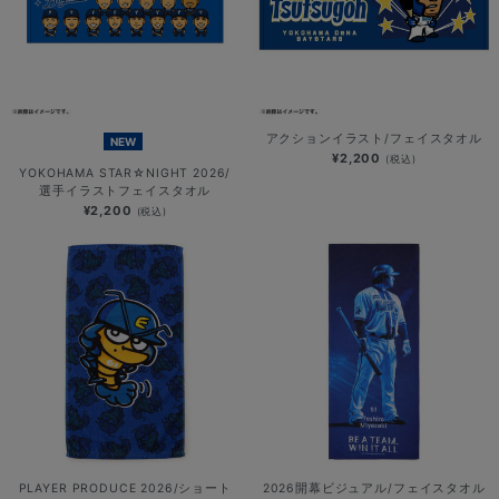
アクションイラスト/フェイスタオル
NEW
¥2,200
(税込)
YOKOHAMA STAR☆NIGHT 2026/
選手イラストフェイスタオル
¥2,200
(税込)
PLAYER PRODUCE 2026/ショート
2026開幕ビジュアル/フェイスタオル