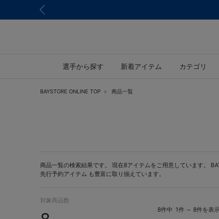
選手から探す
新着アイテム
カテゴリ
BAYSTORE ONLINE TOP
商品一覧
商品一覧の検索結果です。 現在8アイテムをご用意しています。 BAYST
先行予約アイテム
も豊富に取り揃えています。
対象商品数
8件中
1件 ～ 8件を表