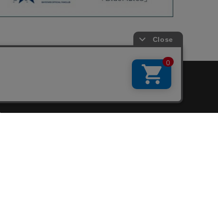
会員サービス
新規会員登録
ファンクラブ