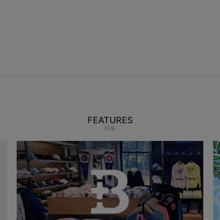
FEATURES
特集