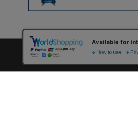
カテゴリ一覧
新着商品一覧
おすすめ商品一覧
ランキング一覧
特集一覧
ニュース一覧
最近チェックした商品一覧
お気に入り商品一覧