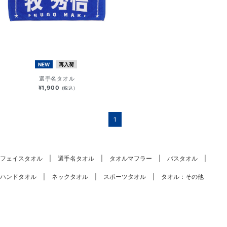
NEW
再入荷
選手名タオル
¥1,900
(税込)
1
フェイスタオル
選手名タオル
タオルマフラー
バスタオル
ハンドタオル
ネックタオル
スポーツタオル
タオル：その他