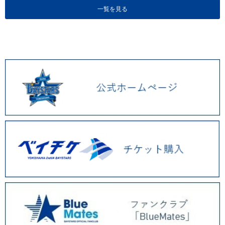
一覧を見る