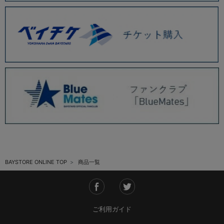
BAYSTORE ONLINE TOP
商品一覧
ご利用ガイド