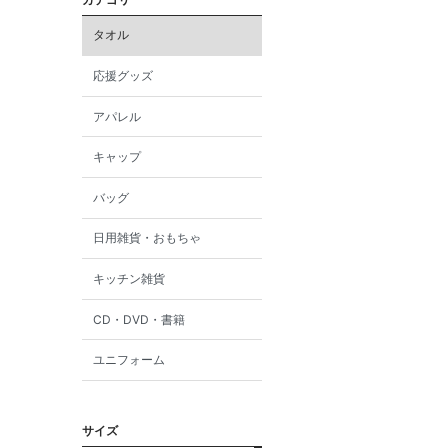
タオル
応援グッズ
アパレル
キャップ
バッグ
日用雑貨・おもちゃ
キッチン雑貨
CD・DVD・書籍
ユニフォーム
サイズ