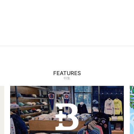
FEATURES
特集