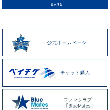
一覧を見る