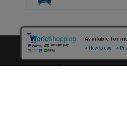
カテゴリ一覧
新着商品一覧
おすすめ商品一覧
ランキング一覧
特集一覧
ニュース一覧
最近チェックした商品一覧
お気に入り商品一覧