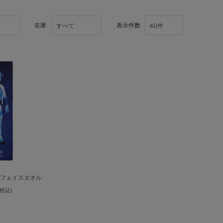
在庫
表示件数
/フェイスタオル
(税込)