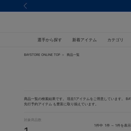
選手から探す
新着アイテム
カテゴリ
BAYSTORE ONLINE TOP
商品一覧
商品一覧の検索結果です。 現在1アイテムをご用意しています。 BAYST
先行予約アイテム
も豊富に取り揃えています。
対象商品数
1件中
1件 ～ 1件を表示