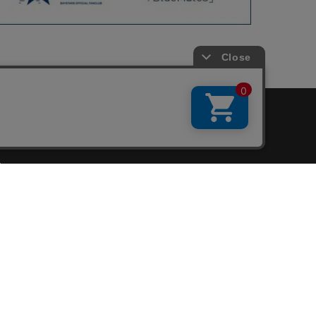
会員サービス
新規会員登録
ファンクラブ