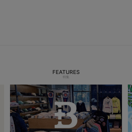
FEATURES
特集