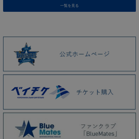
一覧を見る