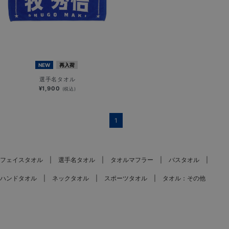
NEW
再入荷
選手名タオル
¥1,900
(税込)
1
フェイスタオル
選手名タオル
タオルマフラー
バスタオル
ハンドタオル
ネックタオル
スポーツタオル
タオル：その他