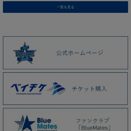
一覧を見る