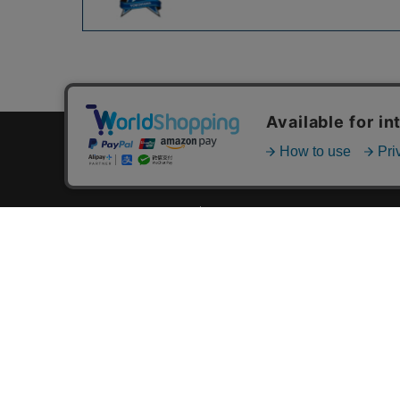
カテゴリ一覧
新着商品一覧
おすすめ商品一覧
ランキング一覧
特集一覧
ニュース一覧
最近チェックした商品一覧
お気に入り商品一覧