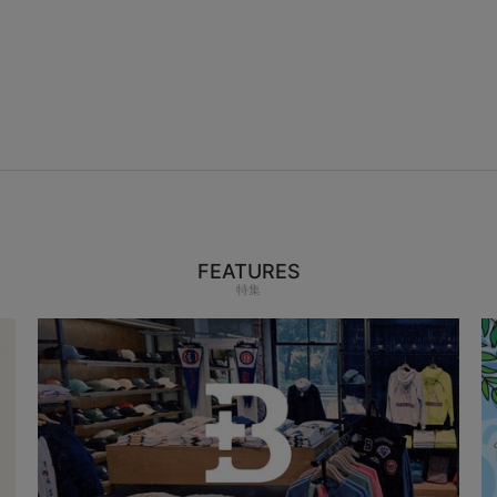
FEATURES
特集