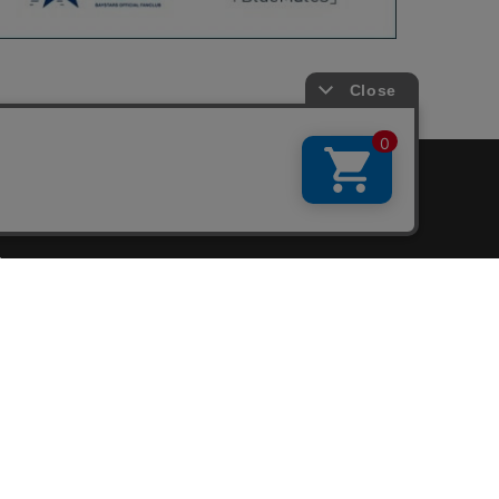
会員サービス
新規会員登録
ファンクラブ