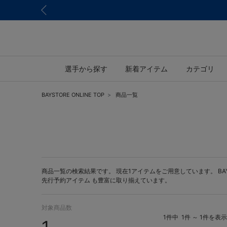
選手から探す
新着アイテム
カテゴリ
BAYSTORE ONLINE TOP
商品一覧
商品一覧の検索結果です。 現在1アイテムをご用意しています。 BAYST
先行予約アイテム
も豊富に取り揃えています。
対象商品数
1件中
1件 ～ 1件を表示