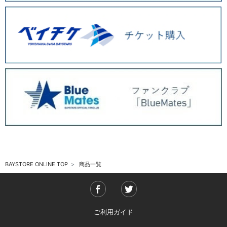
BAYSTORE ONLINE TOP
商品一覧
ご利用ガイド