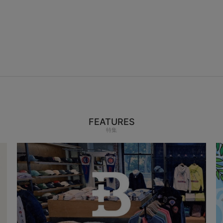
FEATURES
特集