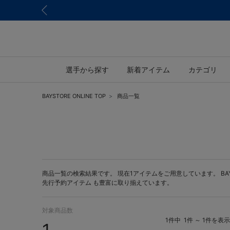
選手から探す
新着アイテム
カテゴリ
BAYSTORE ONLINE TOP
商品一覧
商品一覧の検索結果です。 現在1アイテムをご用意しています。 BAYST
先行予約アイテム
も豊富に取り揃えています。
対象商品数
1件中
1件 ～ 1件を表示