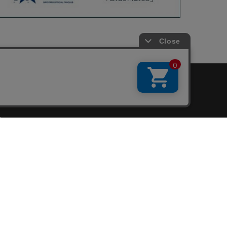
会員サービス
新規会員登録
ファンクラブ