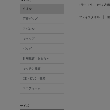
1件中
1件 ～ 1件を表示
タオル
フェイスタオル
選
応援グッズ
アパレル
キャップ
バッグ
日用雑貨・おもちゃ
キッチン雑貨
CD・DVD・書籍
ユニフォーム
サイズ