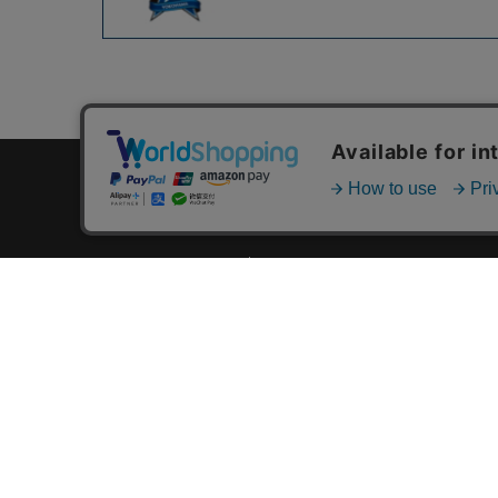
カテゴリ一覧
新着商品一覧
おすすめ商品一覧
ランキング一覧
特集一覧
ニュース一覧
最近チェックした商品一覧
お気に入り商品一覧