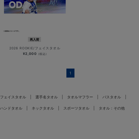
再入荷
2026 ROOKIE/フェイスタオル
¥2,000
(税込)
1
フェイスタオル
選手名タオル
タオルマフラー
バスタオル
ハンドタオル
ネックタオル
スポーツタオル
タオル：その他