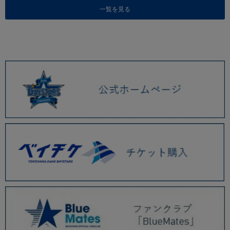
一覧を見る