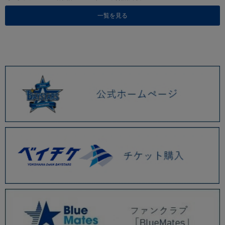
一覧を見る