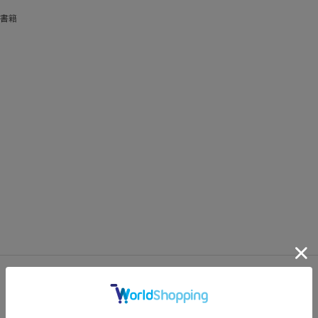
書籍
FEATURES
特集