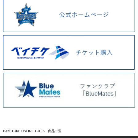
BAYSTORE ONLINE TOP
商品一覧