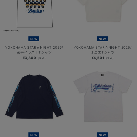
NEW
NEW
YOKOHAMA STAR☆NIGHT 2026/
YOKOHAMA STAR☆NIGHT 2026/
選手イラストTシャツ
ミニ丈Tシャツ
¥3,800
¥4,501
(税込)
(税込)
NEW
NEW