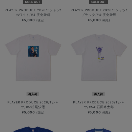
SOLD OUT
SOLD OUT
PLAYER PRODUCE 2026/Tシャツ/
PLAYER PRODUCE 2026/Tシャツ/
ホワイト/#4:度会隆輝
ブラック/#4:度会隆輝
¥5,000
¥5,000
(税込)
(税込)
再入荷
再入荷
PLAYER PRODUCE 2026/Tシャ
PLAYER PRODUCE 2026/Tシャ
ツ/#5:松尾汐恩
ツ/#54:石田裕太郎
¥5,000
¥5,000
(税込)
(税込)