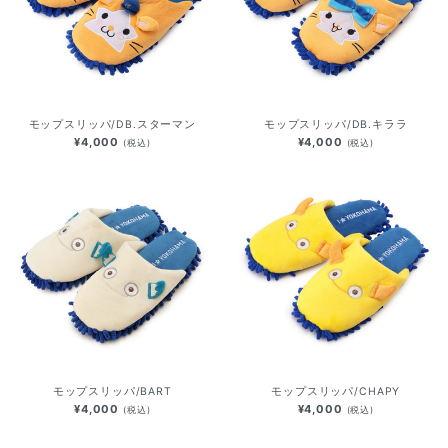
モップスリッパ/DB.スターマン
モップスリッパ/DB.キララ
¥4,000
¥4,000
(税込)
(税込)
モップスリッパ/BART
モップスリッパ/CHAPY
¥4,000
¥4,000
(税込)
(税込)