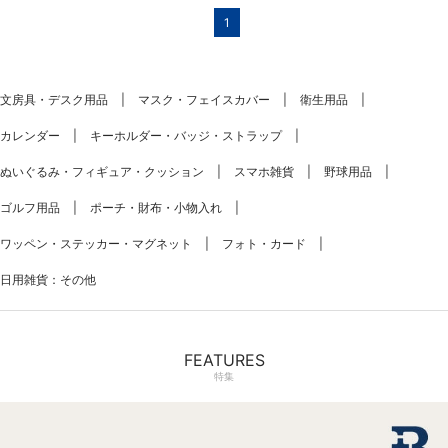
1
文房具・デスク用品
マスク・フェイスカバー
衛生用品
カレンダー
キーホルダー・バッジ・ストラップ
ぬいぐるみ・フィギュア・クッション
スマホ雑貨
野球用品
ゴルフ用品
ポーチ・財布・小物入れ
ワッペン・ステッカー・マグネット
フォト・カード
日用雑貨：その他
FEATURES
特集