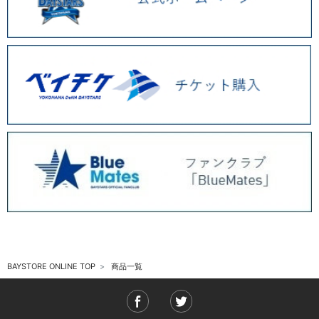
BAYSTORE ONLINE TOP
商品一覧