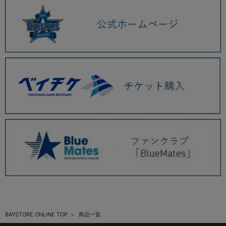
BAYSTORE ONLINE TOP
商品一覧