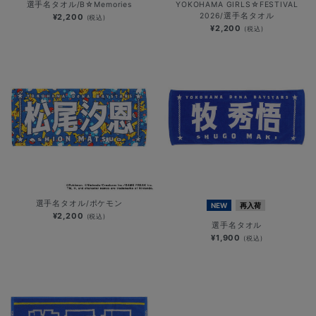
選手名タオル/B☆Memories
YOKOHAMA GIRLS☆FESTIVAL
2026/選手名タオル
¥2,200
(税込)
¥2,200
(税込)
選手名タオル/ポケモン
NEW
再入荷
¥2,200
(税込)
選手名タオル
¥1,900
(税込)