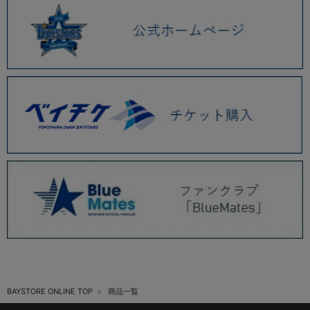
BAYSTORE ONLINE TOP
商品一覧