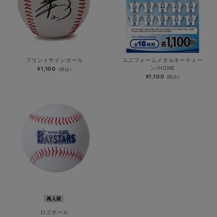
プリントサインボール
ユニフォームメタルキーチェー
ン/HOME
¥1,100
(税込)
¥1,100
(税込)
再入荷
ロゴボール