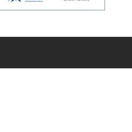
会員サービス
新規会員登録
ファンクラブ