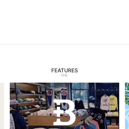
FEATURES
特集