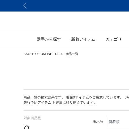
選手から探す
新着アイテム
カテゴリ
BAYSTORE ONLINE TOP
商品一覧
商品一覧の検索結果です。 現在0アイテムをご用意しています。 BAYST
先行予約アイテム
も豊富に取り揃えています。
対象商品数
表示順