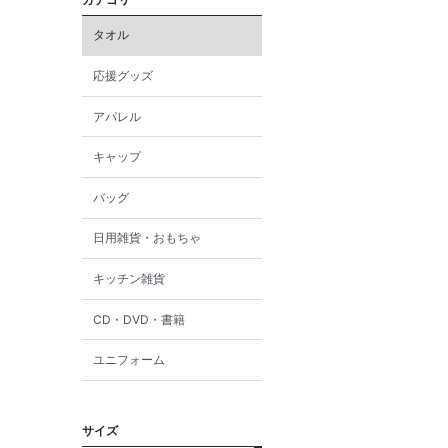
タオル
応援グッズ
アパレル
キャップ
バッグ
日用雑貨・おもちゃ
キッチン雑貨
CD・DVD・書籍
ユニフォーム
サイズ