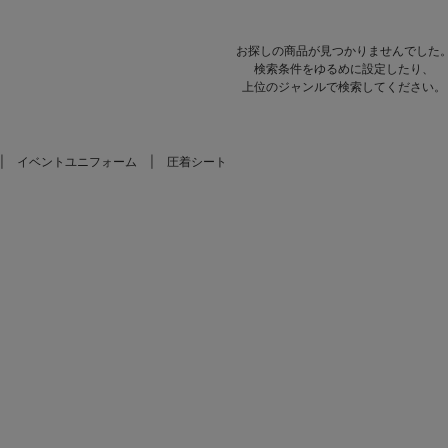
お探しの商品が見つかりませんでした
検索条件をゆるめに設定したり、
上位のジャンルで検索してください。
イベントユニフォーム
圧着シート