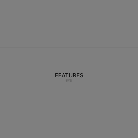
FEATURES
特集