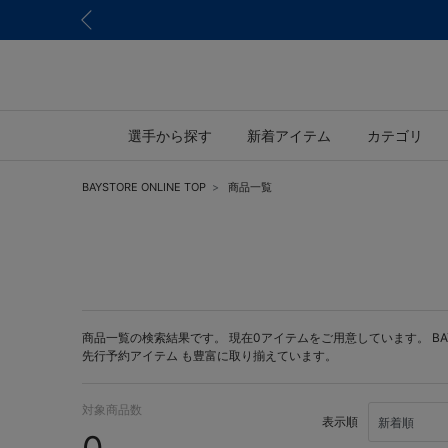
選手から探す
新着アイテム
カテゴリ
BAYSTORE ONLINE TOP
商品一覧
商品一覧の検索結果です。 現在0アイテムをご用意しています。 BAYST
先行予約アイテム
も豊富に取り揃えています。
対象商品数
表示順