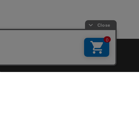
会員サービス
新規会員登録
ファンクラブ