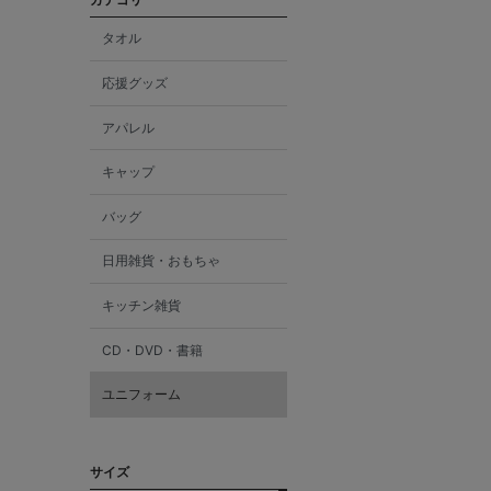
タオル
応援グッズ
アパレル
キャップ
バッグ
日用雑貨・おもちゃ
キッチン雑貨
CD・DVD・書籍
ユニフォーム
サイズ