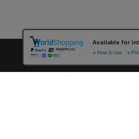
カテゴリ一覧
新着商品一覧
おすすめ商品一覧
ランキング一覧
特集一覧
ニュース一覧
最近チェックした商品一覧
お気に入り商品一覧