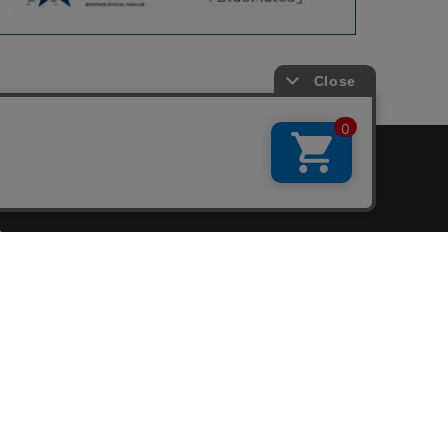
会員サービス
新規会員登録
ファンクラブ