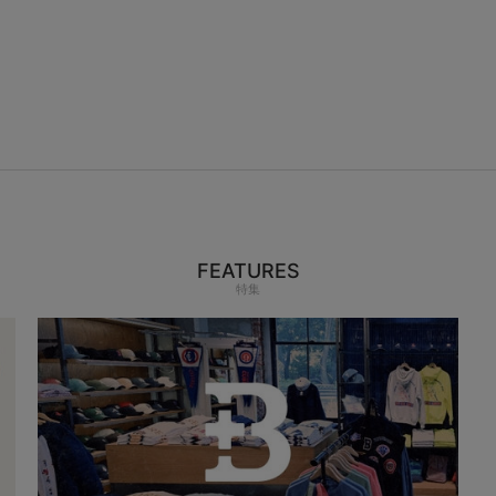
FEATURES
特集