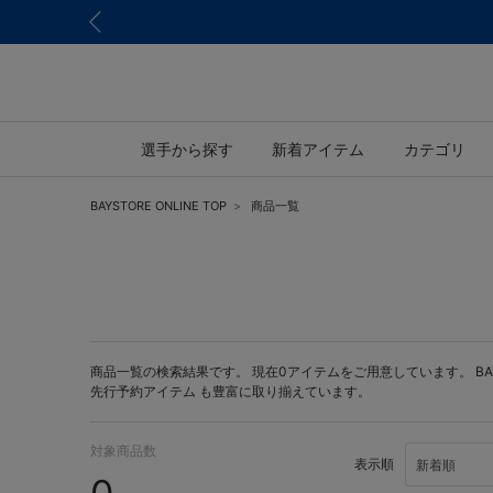
選手から探す
新着アイテム
カテゴリ
BAYSTORE ONLINE TOP
商品一覧
商品一覧の検索結果です。 現在0アイテムをご用意しています。 BAYST
先行予約アイテム
も豊富に取り揃えています。
対象商品数
表示順