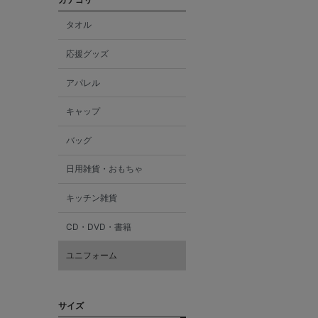
タオル
応援グッズ
アパレル
キャップ
バッグ
日用雑貨・おもちゃ
キッチン雑貨
CD・DVD・書籍
ユニフォーム
サイズ