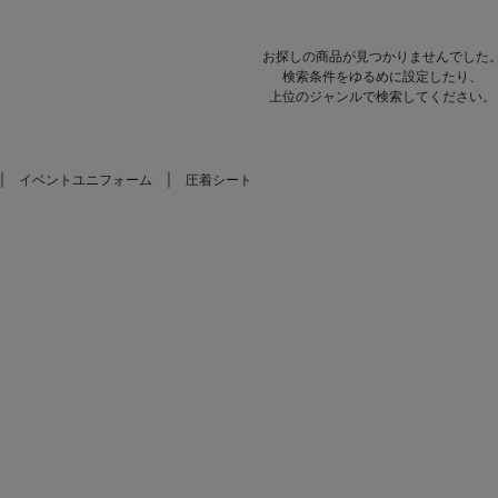
お探しの商品が見つかりませんでした
検索条件をゆるめに設定したり、
上位のジャンルで検索してください。
イベントユニフォーム
圧着シート