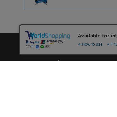
カテゴリ一覧
新着商品一覧
おすすめ商品一覧
ランキング一覧
特集一覧
ニュース一覧
最近チェックした商品一覧
お気に入り商品一覧