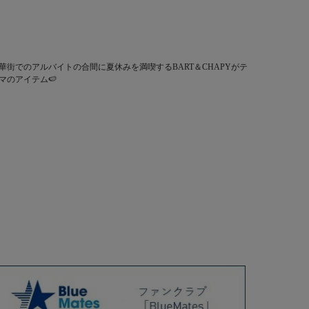
華街でのアルバイトの合間に夏休みを満喫するBART＆CHAPYがテ
マのアイテム🍉