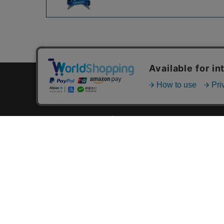
カテゴリ一覧
新着商品一覧
おすすめ商品一覧
ランキング一覧
特集一覧
ニュース一覧
最近チェックした商品一覧
お気に入り商品一覧