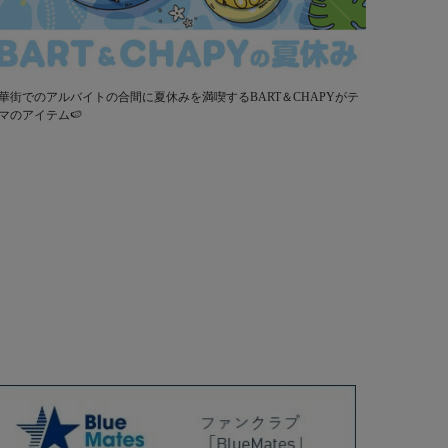
華街でのアルバイトの合間に夏休みを満喫するBART＆CHAPYがテ
マのアイテム🍉