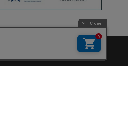
会員サービス
新規会員登録
ファンクラブ