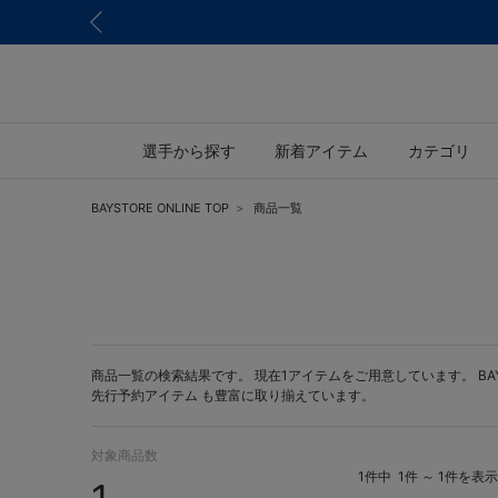
選手から探す
新着アイテム
カテゴリ
BAYSTORE ONLINE TOP
商品一覧
商品一覧の検索結果です。 現在1アイテムをご用意しています。 BAYST
先行予約アイテム
も豊富に取り揃えています。
対象商品数
1件中
1件 ～ 1件を表示