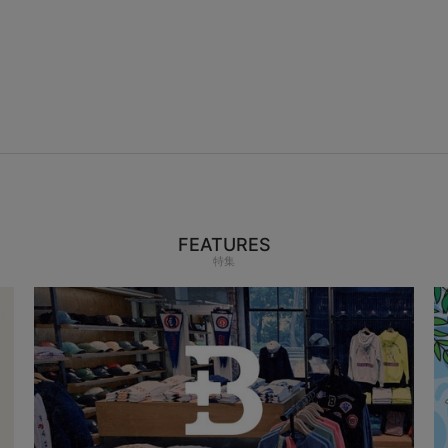
FEATURES
特集