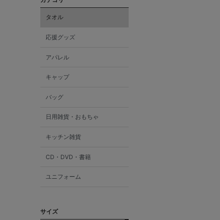
タオル
応援グッズ
アパレル
キャップ
バッグ
日用雑貨・おもちゃ
キッチン雑貨
CD・DVD・書籍
ユニフォーム
サイズ