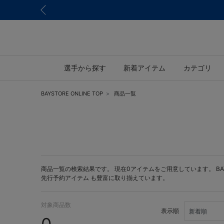
選手から探す
新着アイテム
カテゴリ
BAYSTORE ONLINE TOP
商品一覧
商品一覧の検索結果です。 現在0アイテムをご用意しています。 BAYST
先行予約アイテム
も豊富に取り揃えています。
対象商品数
表示順