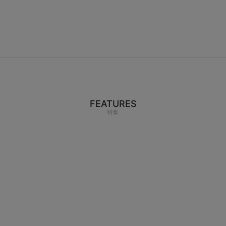
FEATURES
特集