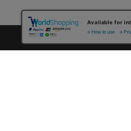
カテゴリ一覧
新着商品一覧
おすすめ商品一覧
ランキング一覧
特集一覧
ニュース一覧
最近チェックした商品一覧
お気に入り商品一覧