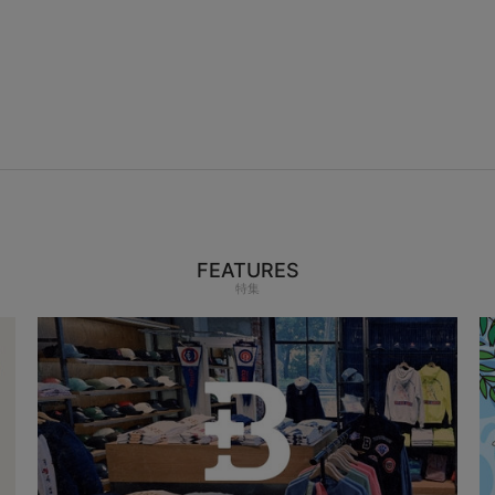
FEATURES
特集