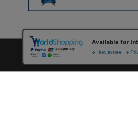
カテゴリ一覧
新着商品一覧
おすすめ商品一覧
ランキング一覧
特集一覧
ニュース一覧
最近チェックした商品一覧
お気に入り商品一覧