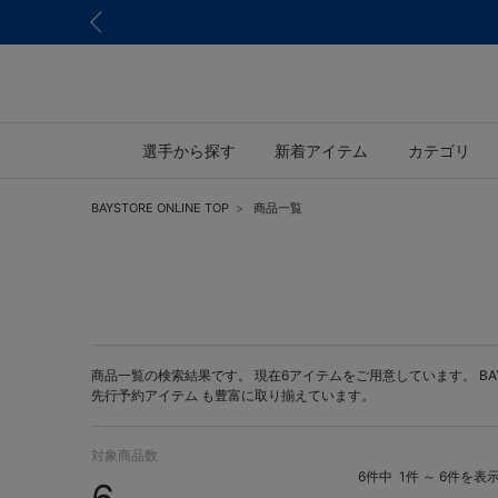
選手から探す
新着アイテム
カテゴリ
BAYSTORE ONLINE TOP
商品一覧
商品一覧の検索結果です。 現在6アイテムをご用意しています。 BAYST
先行予約アイテム
も豊富に取り揃えています。
対象商品数
6件中
1件 ～ 6件を表