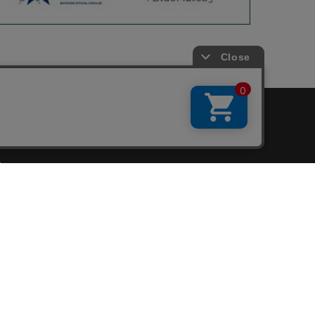
会員サービス
新規会員登録
ファンクラブ