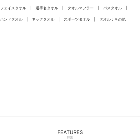
フェイスタオル
選手名タオル
タオルマフラー
バスタオル
ハンドタオル
ネックタオル
スポーツタオル
タオル：その他
FEATURES
特集