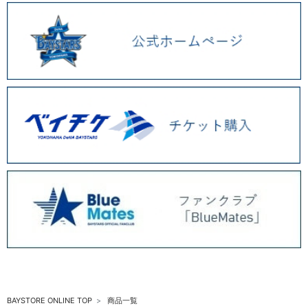
BAYSTORE ONLINE TOP
商品一覧