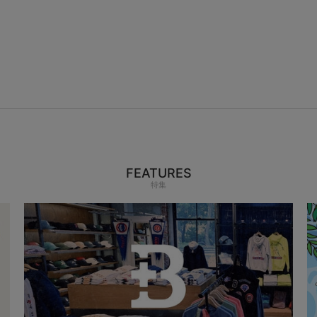
FEATURES
特集