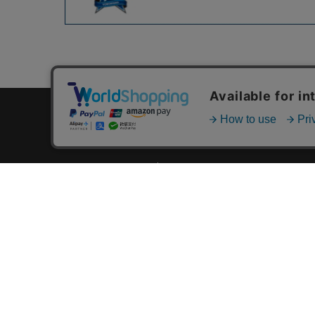
カテゴリ一覧
新着商品一覧
おすすめ商品一覧
ランキング一覧
特集一覧
ニュース一覧
最近チェックした商品一覧
お気に入り商品一覧