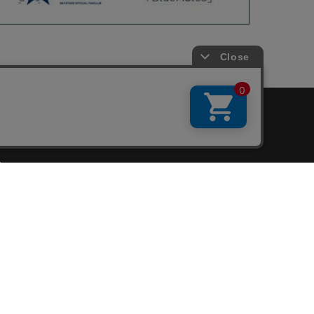
会員サービス
新規会員登録
ファンクラブ