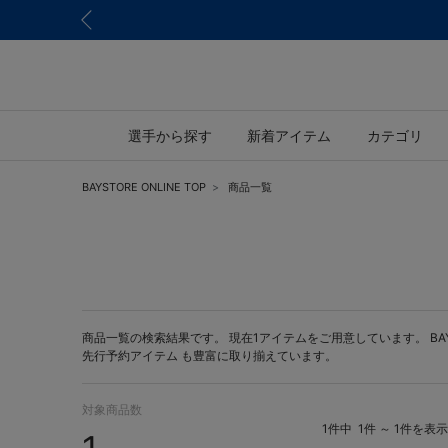
選手から探す
新着アイテム
カテゴリ
BAYSTORE ONLINE TOP
商品一覧
商品一覧の検索結果です。 現在1アイテムをご用意しています。 BAYST
先行予約アイテム
も豊富に取り揃えています。
対象商品数
1件中
1件 ～ 1件を表示