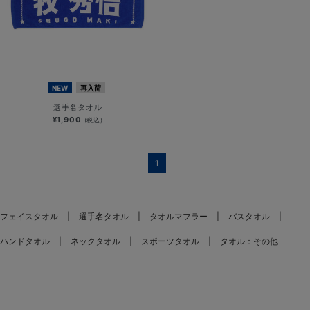
NEW
再入荷
選手名タオル
¥1,900
(税込)
1
フェイスタオル
選手名タオル
タオルマフラー
バスタオル
ハンドタオル
ネックタオル
スポーツタオル
タオル：その他