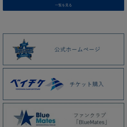
一覧を見る