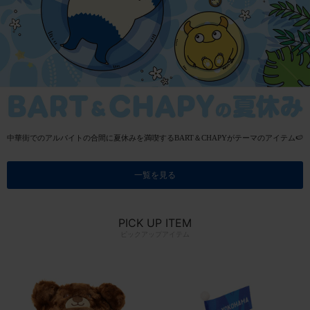
中華街でのアルバイトの合間に夏休みを満喫するBART＆CHAPYがテーマのアイテム🍉
一覧を見る
PICK UP ITEM
ピックアップアイテム