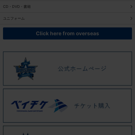
CD・DVD・書籍
ユニフォーム
Click here from overseas