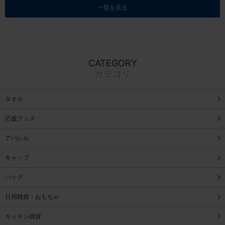
一覧を見る
CATEGORY
カテゴリ
タオル
応援グッズ
アパレル
キャップ
バッグ
日用雑貨・おもちゃ
キッチン雑貨