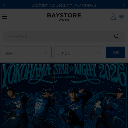
ご注文集中による発送についてのお知らせ
検索