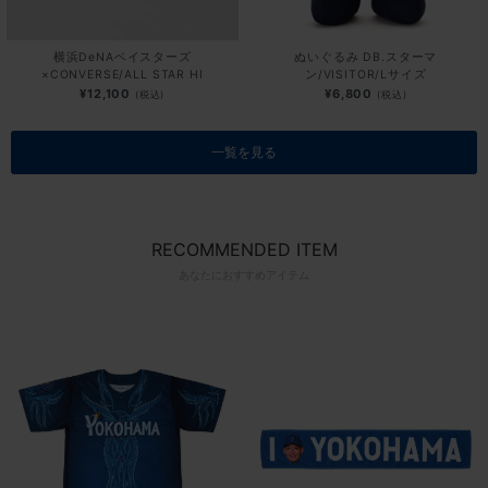
横浜DeNAベイスターズ
ぬいぐるみ DB.スターマ
×CONVERSE/ALL STAR HI
ン/VISITOR/Lサイズ
¥12,100
¥6,800
(税込)
(税込)
一覧を見る
RECOMMENDED ITEM
あなたにおすすめアイテム