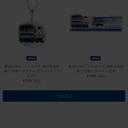
NEW
NEW
横浜DeNAベイスターズ×横浜高速鉄
横浜DeNAベイスターズ×横浜高速鉄
道/ご当地スターマン/アクリルキーホ
道/ご当地スターマン/定規
ルダー
¥700
(税込)
¥700
(税込)
一覧を見る