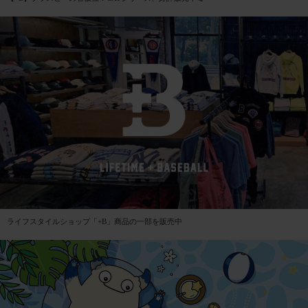
ライフスタイルショップ「+B」商品の一部を販売中