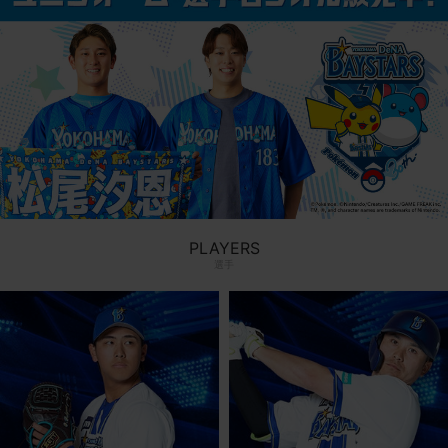
PLAYERS
選手