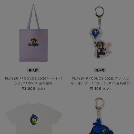
再入荷
再入荷
PLAYER PRODUCE 2026/トートバ
PLAYER PRODUCE 2026/アクリル
ッグ/CAR/#51:宮﨑敏郎
キーホルダー/バルーン/#51:宮﨑敏郎
¥3,000
¥1,100
(税込)
(税込)