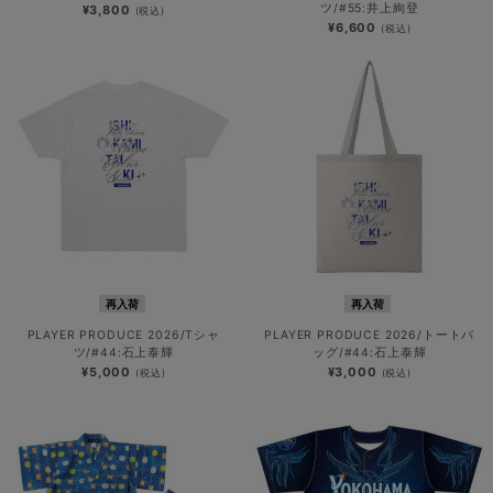
ツ/#55:井上絢登
¥3,800
(税込)
¥6,600
(税込)
再入荷
再入荷
PLAYER PRODUCE 2026/Tシャ
PLAYER PRODUCE 2026/トートバ
ツ/#44:石上泰輝
ッグ/#44:石上泰輝
¥5,000
¥3,000
(税込)
(税込)