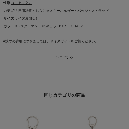
性別
ユニセックス
カテゴリ
日用雑貨・おもちゃ
>
キーホルダー・バッジ・ストラップ
サイズ
サイズ展開なし
カラー
DB.スターマン
DB.キララ
BART
CHAPY
※採寸の詳細につきましては、
サイズガイド
をご覧ください。
シェアする
同じカテゴリの商品