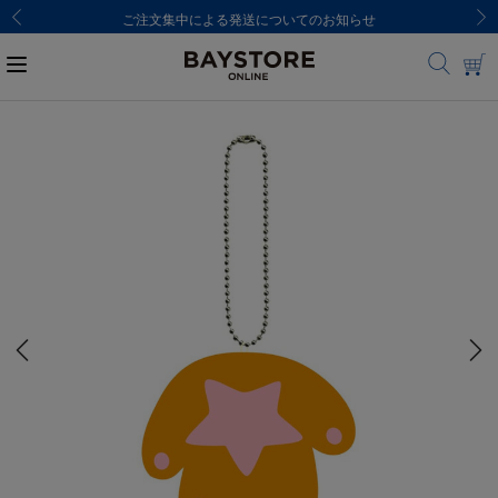
ご注文集中による発送についてのお知らせ