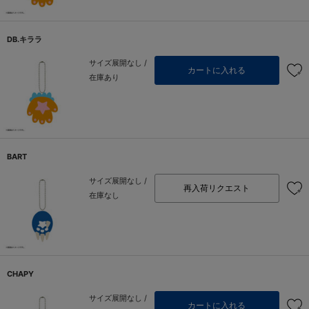
DB.キララ
サイズ展開なし /
カートに入れる
在庫あり
BART
サイズ展開なし /
再入荷リクエスト
在庫なし
CHAPY
サイズ展開なし /
カートに入れる