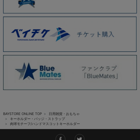
BAYSTORE ONLINE TOP
日用雑貨・おもちゃ
キーホルダー・バッジ・ストラップ
肉球モチーフ/ハンドマスコットキーホルダー