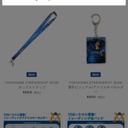
¥800
(税込)
NEW
NEW
YOKOHAMA STAR☆NIGHT 2026/
YOKOHAMA STAR☆NIGHT 2026/
ネックストラップ
選手ビジュアル/アクリルキーホルダ
ー
¥800
(税込)
¥800
(税込)