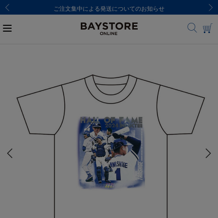
ご注文集中による発送についてのお知らせ