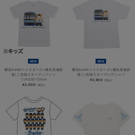
NEW
NEW
横浜DeNAベイスターズ×横浜高速鉄
横浜DeNAベイスターズ×横浜高速鉄
道/ご当地スターマン/Tシャ
道/ご当地スターマン/Tシャツ
ツ/KIDS/130cm
¥3,800
(税込)
¥3,000
(税込)