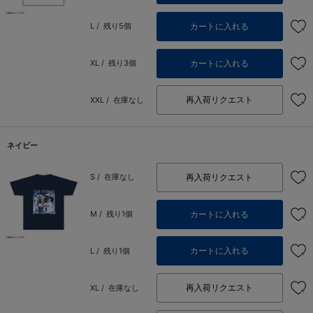
カートに入れる
L /
残り5個
カートに入れる
XL /
残り3個
再入荷リクエスト
XXL /
在庫なし
ネイビー
再入荷リクエスト
S /
在庫なし
カートに入れる
M /
残り1個
カートに入れる
L /
残り1個
再入荷リクエスト
XL /
在庫なし