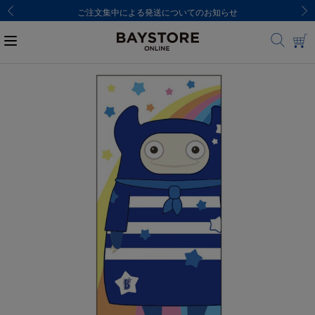
ご注文集中による発送についてのお知らせ