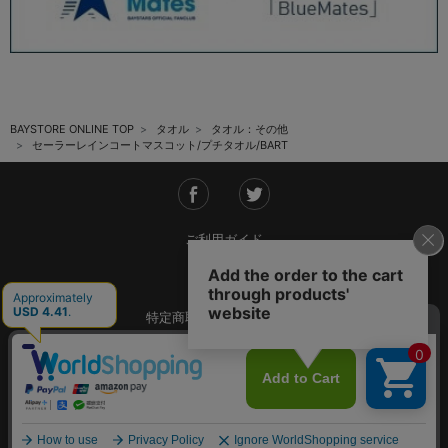
BAYSTORE ONLINE TOP
タオル
タオル：その他
セーラーレインコートマスコット/プチタオル/BART
ご利用ガイド
会社概要
特定商取引法に基づく表記
ご利用規約
個人情報保護方針
Copyright © YOKOHAMA DeNA BAYSTARS All Rights Reserved.