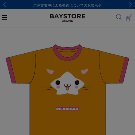
ご注文集中による発送についてのお知らせ