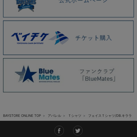
BAYSTORE ONLINE TOP
アパレル
Ｔシャツ
フェイスＴシャツ/DB.キララ