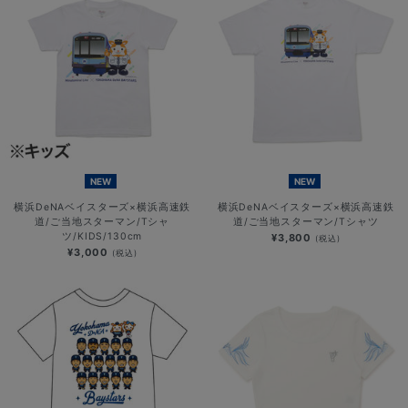
NEW
NEW
横浜DeNAベイスターズ×横浜高速鉄
横浜DeNAベイスターズ×横浜高速鉄
道/ご当地スターマン/Tシャ
道/ご当地スターマン/Tシャツ
ツ/KIDS/130cm
¥3,800
(税込)
¥3,000
(税込)