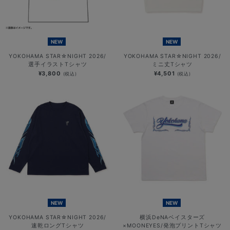
NEW
NEW
YOKOHAMA STAR☆NIGHT 2026/
YOKOHAMA STAR☆NIGHT 2026/
選手イラストTシャツ
ミニ丈Tシャツ
¥3,800
¥4,501
(税込)
(税込)
NEW
NEW
YOKOHAMA STAR☆NIGHT 2026/
横浜DeNAベイスターズ
速乾ロングTシャツ
×MOONEYES/発泡プリントTシャツ