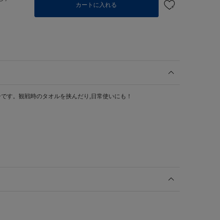
カートに入れる
です。観戦時のタオルを挟んだり,日常使いにも！