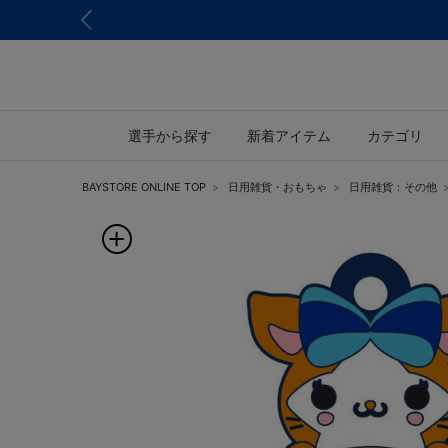
選手から探す
新着アイテム
カテゴリ
BAYSTORE ONLINE TOP
日用雑貨・おもちゃ
日用雑貨：その他