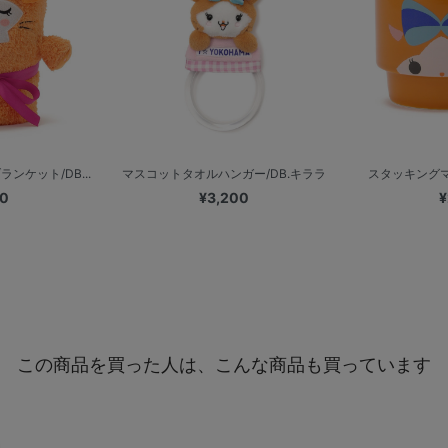
ンケット/DB...
マスコットタオルハンガー/DB.キララ
スタッキングマ
00
¥3,200
¥
この商品を買った人は、こんな商品も買っています