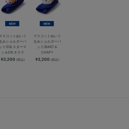
NEW
NEW
マスコットぬいぐ
マスコットぬいぐ
るみショルダーパ
るみショルダーパ
ッド/DB.スターマ
ッド/BART＆
ン＆DB.キララ
CHAPY
¥3,200
¥3,200
(税込)
(税込)