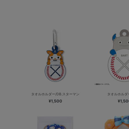
タオルホルダー/DB.スターマン
タオルホルダー
¥1,500
¥1,50