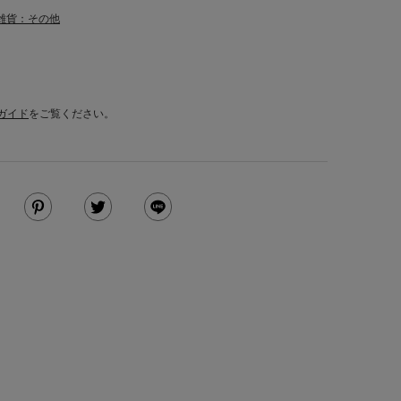
雑貨：その他
ガイド
をご覧ください。