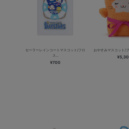
セーラーレインコートマスコット/フロ
おやすみマスコット/ブラ
ス...
¥5,3
¥700