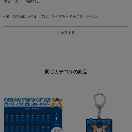
カラー
カラー展開なし
※採寸の詳細につきましては、
サイズガイド
をご覧ください。
シェアする
同じカテゴリの商品