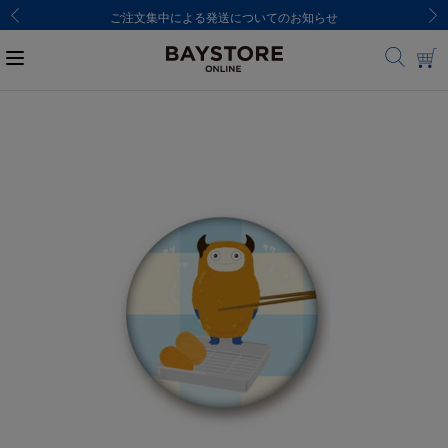
ご注文集中による発送についてのお知らせ