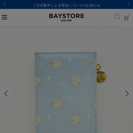
ご注文集中による発送についてのお知らせ