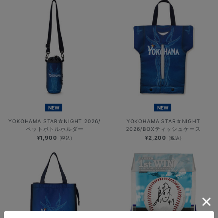
NEW
NEW
YOKOHAMA STAR☆NIGHT 2026/
YOKOHAMA STAR☆NIGHT
ペットボトルホルダー
2026/BOXティッシュケース
¥1,900
¥2,200
(税込)
(税込)