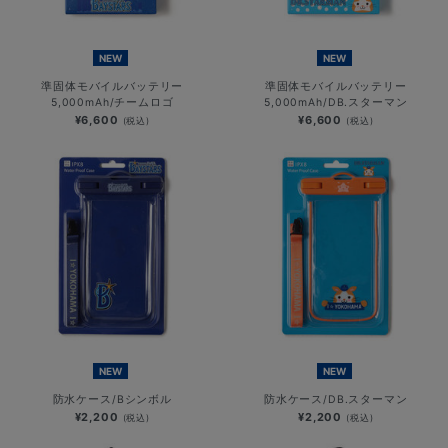
NEW
NEW
準固体モバイルバッテリー
準固体モバイルバッテリー
5,000mAh/チームロゴ
5,000mAh/DB.スターマン
¥6,600
¥6,600
(税込)
(税込)
NEW
NEW
防水ケース/Bシンボル
防水ケース/DB.スターマン
¥2,200
¥2,200
(税込)
(税込)