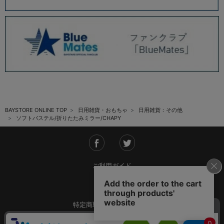
BAYSTORE ONLINE TOP
日用雑貨・おもちゃ
日用雑貨：その他
ソフトパステル/折りたたみミラー/CHAPY
ご利用ガイド
会社概要
特定商取引法に基づく表記
ご利用規約