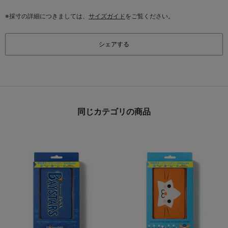
※採寸の詳細につきましては、
サイズガイド
をご覧ください。
シェアする
同じカテゴリの商品