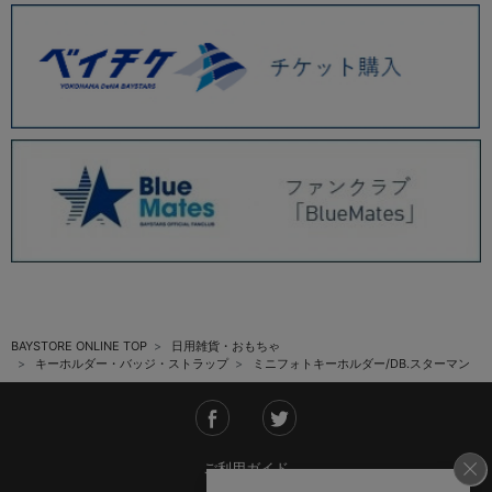
BAYSTORE ONLINE TOP
日用雑貨・おもちゃ
キーホルダー・バッジ・ストラップ
ミニフォトキーホルダー/DB.スターマン
ご利用ガイド