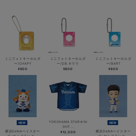
ミニフォトキーホルダ
ミニフォトキーホルダ
ミニフォトキーホルダ
ー/CHAPY
ー/DB.キララ
ー/BART
¥800
¥800
¥800
YOKOHAMA STAR☆NI
NEW
NEW
GHT...
横浜DeNAベイスター
横浜DeNAベイスター
¥12,000