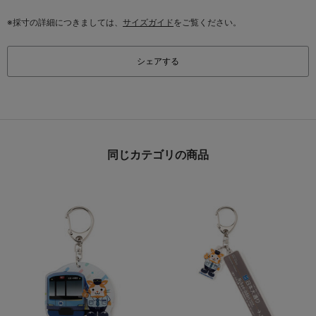
※採寸の詳細につきましては、
サイズガイド
をご覧ください。
シェアする
同じカテゴリの商品