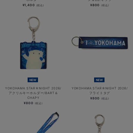
¥1,400
¥800
(税込)
(税込)
NEW
NEW
YOKOHAMA STAR☆NIGHT 2026/
YOKOHAMA STAR☆NIGHT 2026/
アクリルキーホルダー/BART＆
フライトタグ
CHAPY
¥800
(税込)
¥800
(税込)