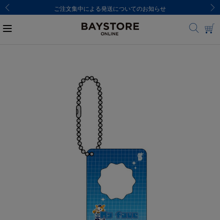
ご注文集中による発送についてのお知らせ