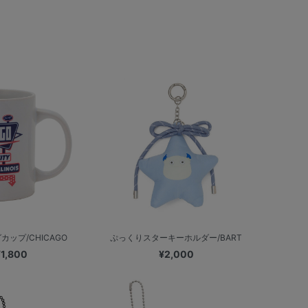
カップ/CHICAGO
ぷっくりスターキーホルダー/BART
¥1,800
¥2,000