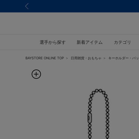
選手から探す
新着アイテム
カテゴリ
BAYSTORE ONLINE TOP
日用雑貨・おもちゃ
キーホルダー・バッ