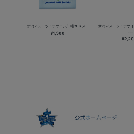
新潟マスコットデザイン/巾着/DB.ス...
新潟マスコットデザイ
ル...
¥1,300
¥2,2