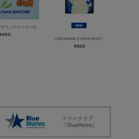
NEW
イン/ステッカー/D...
¥400
YOKOHAMA STAR☆NIGHT...
¥800