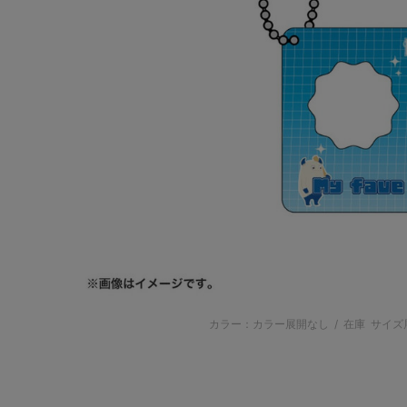
カラー：カラー展開なし
/
在庫
サイズ