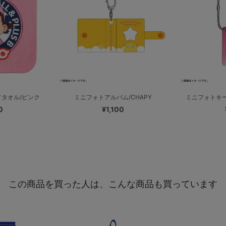
ンドタオル/ピンク
ミニフォトアルバム/CHAPY
ミニフォトキー
0
¥1,100
この商品を買った人は、こんな商品も買っています