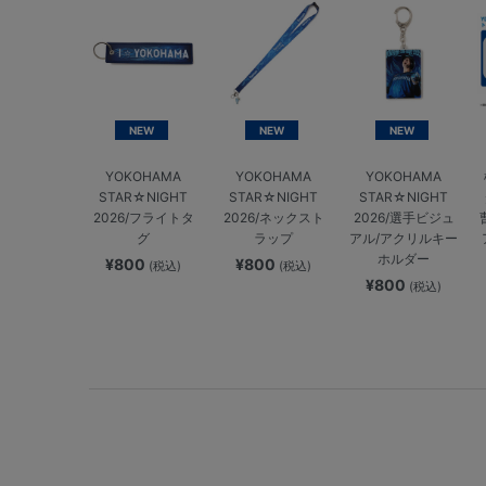
NEW
NEW
NEW
YOKOHAMA
YOKOHAMA
YOKOHAMA
STAR☆NIGHT
STAR☆NIGHT
STAR☆NIGHT
2026/フライトタ
2026/ネックスト
2026/選手ビジュ
グ
ラップ
アル/アクリルキー
ホルダー
¥800
¥800
(税込)
(税込)
¥800
(税込)