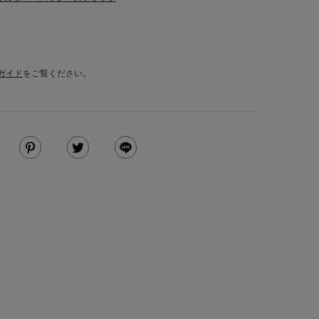
ガイド
をご覧ください。