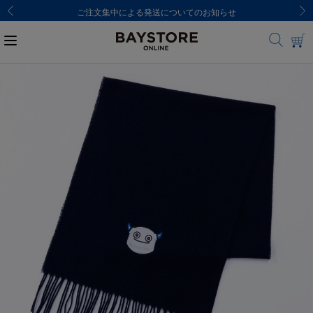
ご注文集中による発送についてのお知らせ