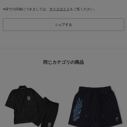
※採寸の詳細につきましては、
サイズガイド
をご覧ください。
シェアする
同じカテゴリの商品