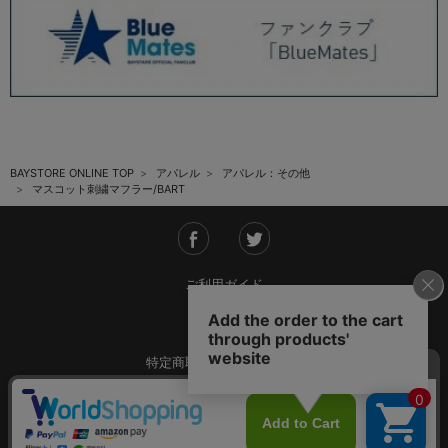
BAYSTORE ONLINE TOP
アパレル
アパレル：その他
マスコット刺繍マフラー/BART
ご利用ガイド
会社概要
特定商取引法に基づく表記
ご利用規約
個人情報保護方針