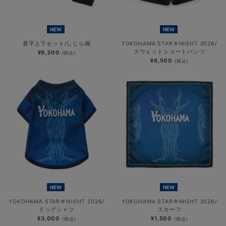
NEW
NEW
甚平上下セット/しじら織
YOKOHAMA STAR☆NIGHT 2026/
スウェットショートパンツ
¥9,300
(税込)
¥6,500
(税込)
NEW
NEW
YOKOHAMA STAR☆NIGHT 2026/
YOKOHAMA STAR☆NIGHT 2026/
ドッグシャツ
スカーフ
¥3,000
¥1,500
(税込)
(税込)