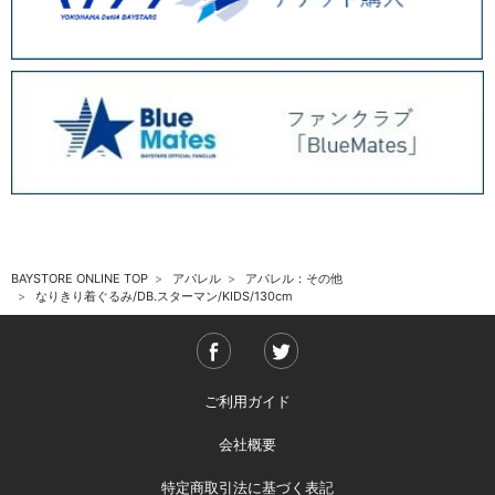
BAYSTORE ONLINE TOP
アパレル
アパレル：その他
なりきり着ぐるみ/DB.スターマン/KIDS/130cm
ご利用ガイド
会社概要
特定商取引法に基づく表記