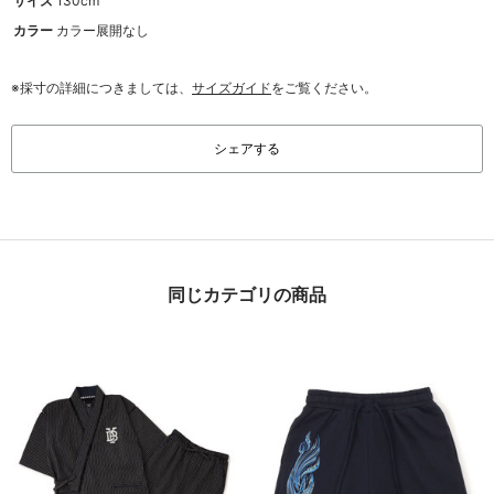
サイズ
130cm
カラー
カラー展開なし
※採寸の詳細につきましては、
サイズガイド
をご覧ください。
シェアする
同じカテゴリの商品