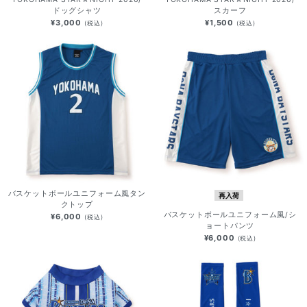
ドッグシャツ
スカーフ
¥3,000
¥1,500
(税込)
(税込)
バスケットボールユニフォーム風タン
再入荷
クトップ
バスケットボールユニフォーム風/シ
¥6,000
(税込)
ョートパンツ
¥6,000
(税込)