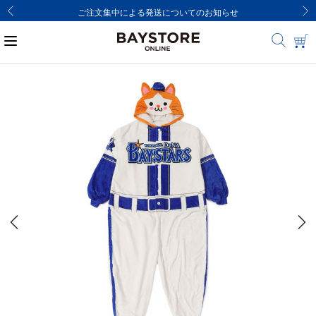
ご注文集中による発送についてのお知らせ